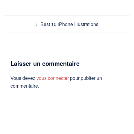
Navigation
Best 10 iPhone Illustrations
d’article
Laisser un commentaire
Vous devez
vous connecter
pour publier un
commentaire.